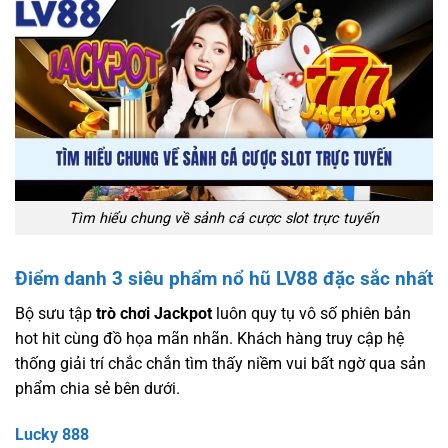
Tìm hiểu chung về sảnh cá cược slot trực tuyến
Điểm danh 3 siêu phẩm nổ hũ LV88 đặc sắc nhất
Bộ sưu tập
trò chơi Jackpot
luôn quy tụ vô số phiên bản
hot hit cùng đồ họa mãn nhãn. Khách hàng truy cập hệ
thống giải trí chắc chắn tìm thấy niềm vui bất ngờ qua sản
phẩm chia sẻ bên dưới.
Lucky 888