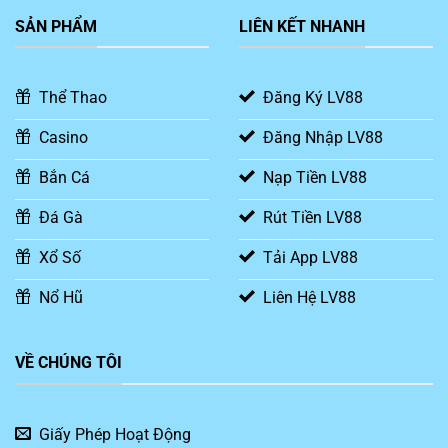
SẢN PHẨM
LIÊN KẾT NHANH
Thể Thao
Đăng Ký LV88
Casino
Đăng Nhập LV88
Bắn Cá
Nạp Tiền LV88
Đá Gà
Rút Tiền LV88
Xổ Số
Tải App LV88
Nổ Hũ
Liên Hệ LV88
VỀ CHÚNG TÔI
Giấy Phép Hoạt Động