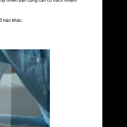
 Tuy nhiên bạn cũng cần có trách nhiệm
 3 nào khác.