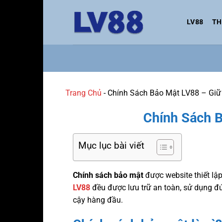
Bỏ
qua
LV88
TH
nội
dung
Trang Chủ
-
Chính Sách Bảo Mật LV88 – Giữ
Chính Sách B
Mục lục bài viết
Chính sách bảo mật
được website thiết lậ
LV88
đều được lưu trữ an toàn, sử dụng đú
cậy hàng đầu.