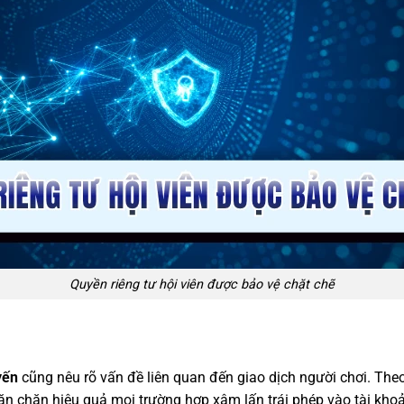
Quyền riêng tư hội viên được bảo vệ chặt chẽ
uyến
cũng nêu rõ vấn đề liên quan đến giao dịch người chơi. Theo 
n chặn hiệu quả mọi trường hợp xâm lấn trái phép vào tài khoả