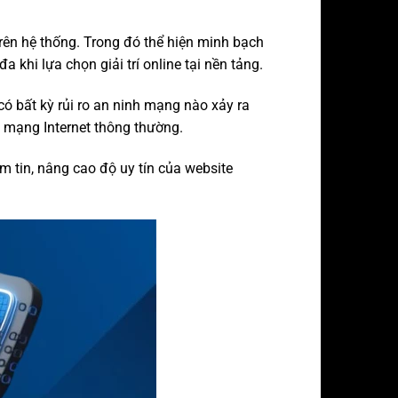
trên hệ thống. Trong đó thể hiện minh bạch
 khi lựa chọn giải trí online tại nền tảng.
ó bất kỳ rủi ro an ninh mạng nào xảy ra
a mạng Internet thông thường.
ềm tin, nâng cao độ uy tín của website