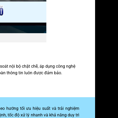
soát nội bộ chặt chẽ, áp dụng công nghệ
oàn thông tin luôn được đảm bảo.
theo hướng tối ưu hiệu suất và trải nghiệm
ịnh, tốc độ xử lý nhanh và khả năng duy trì