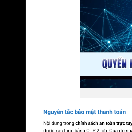
Nguyên tắc bảo mật thanh toán
Nội dung trong
chính sách an toàn trực t
được xác thực bằng OTP 2 lớp. Qua đó ngă