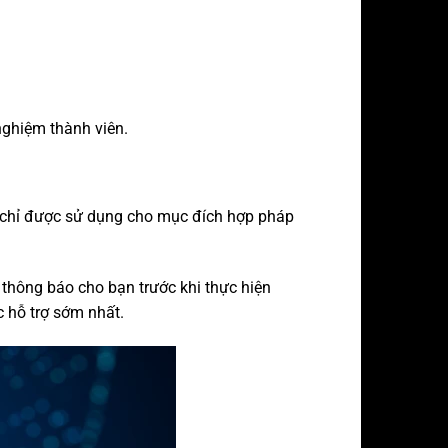
 nghiệm thành viên.
ạn chỉ được sử dụng cho mục đích hợp pháp
ẽ thông báo cho bạn trước khi thực hiện
c hỗ trợ sớm nhất.