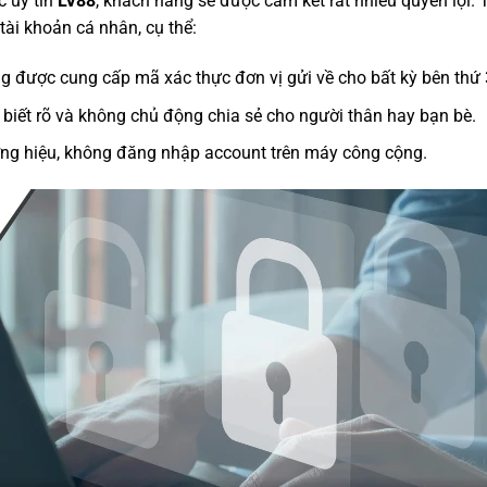
c uy tín
LV88
, khách hàng sẽ được cam kết rất nhiều quyền lợi.
tài khoản cá nhân, cụ thể:
ông được cung cấp mã xác thực đơn vị gửi về cho bất kỳ bên thứ
biết rõ và không chủ động chia sẻ cho người thân hay bạn bè.
hương hiệu, không đăng nhập account trên máy công cộng.