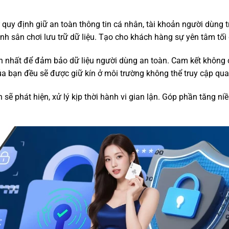
 quy định giữ an toàn thông tin cá nhân, tài khoản người dùng 
h sân chơi lưu trữ dữ liệu. Tạo cho khách hàng sự yên tâm tối đa
 nhất để đảm bảo dữ liệu người dùng an toàn. Cam kết không c
 của bạn đều sẽ được giữ kín ở môi trường không thể truy cập qu
 sẽ phát hiện, xử lý kịp thời hành vi gian lận. Góp phần tăng ni