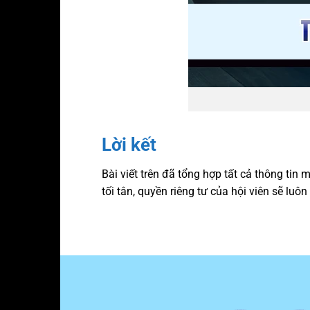
Lời kết
Bài viết trên đã tổng hợp tất cả thông tin 
tối tân, quyền riêng tư của hội viên sẽ lu